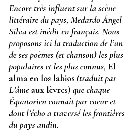
Encore très influent sur la scène
littéraire du pays, Medardo Ángel
Silva est inédit en français. Nous
proposons ici la traduction de l’un
de ses poèmes (et chanson) les plus
populaires et les plus connus,
El
alma en los labios
(traduit par
L’âme
aux lèvres)
que chaque
Équatorien connaît par coeur et
dont l’écho a traversé les frontières
du pays andin.