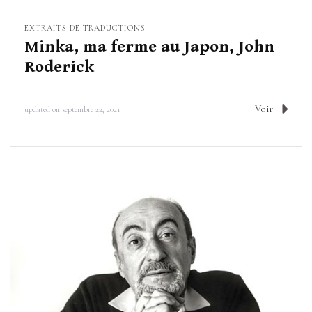
EXTRAITS DE TRADUCTIONS
Minka, ma ferme au Japon, John
Roderick
Voir
updated on
septembre 22, 2021