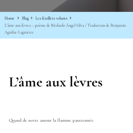
Home
Blog
Les feuillets volants
L’âme aux lèvres – poème de Medardo Ángel Silva / Traduction de Benjamin
Aguilar-Laguierce
L’âme aux lèvres
Quand de notre amour la flamme passionnée