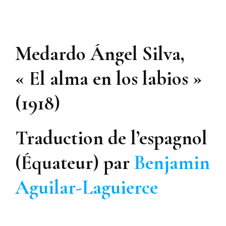
Medardo Ángel Silva,
« El alma en los labios »
(1918)
Traduction de l’espagnol
(Équateur) par
Benjamin
Aguilar-Laguierce