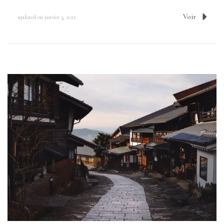
Voir
updated on
janvier 3, 2021