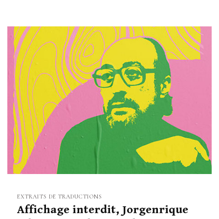
EXTRAITS DE TRADUCTIONS
Affichage interdit, Jorgenrique