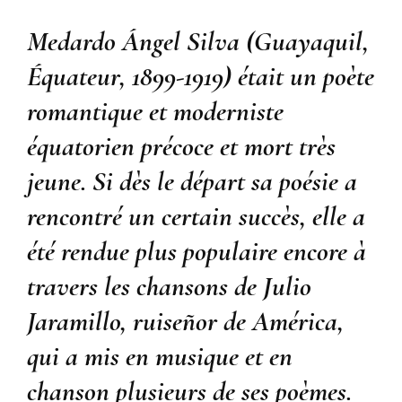
Medardo Ángel Silva (Guayaquil,
Équateur, 1899-1919) était un poète
romantique et moderniste
équatorien précoce et mort très
jeune. Si dès le départ sa poésie a
rencontré un certain succès, elle a
été rendue plus populaire encore à
travers les chansons de Julio
Jaramillo, ruiseñor de América,
qui a mis en musique et en
chanson plusieurs de ses poèmes.