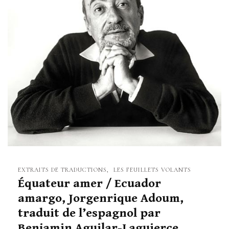
EXTRAITS DE TRADUCTIONS
LES FEUILLETS VOLANTS
Équateur amer / Ecuador
amargo, Jorgenrique Adoum,
traduit de l’espagnol par
Benjamin Aguilar-Laguierce