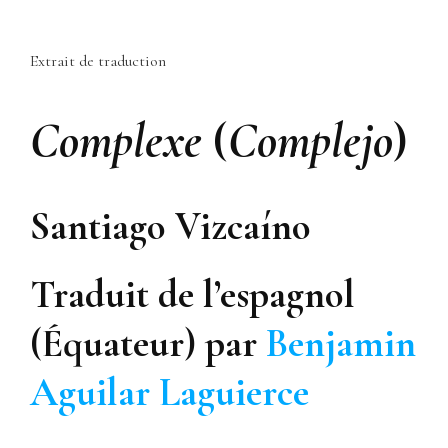
Extrait de traduction
Complexe
(
Complejo
)
Santiago Vizcaíno
Traduit de l’espagnol
(Équateur) par
Benjamin
Aguilar Laguierce