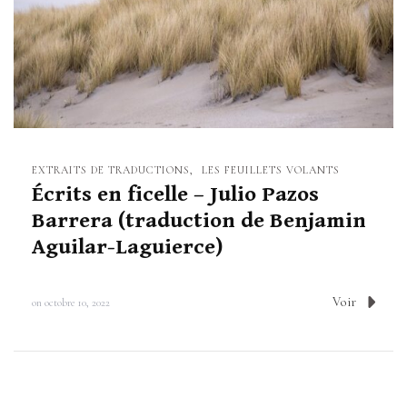
EXTRAITS DE TRADUCTIONS
LES FEUILLETS VOLANTS
Écrits en ficelle – Julio Pazos
Barrera (traduction de Benjamin
Aguilar-Laguierce)
Voir
on
octobre 10, 2022