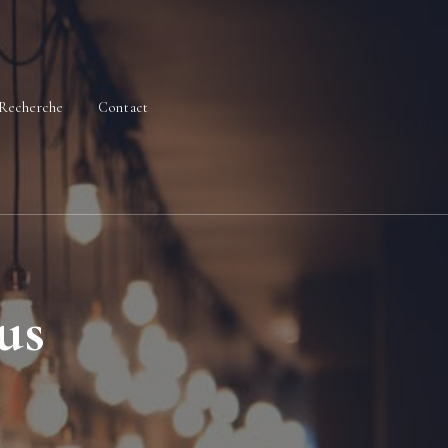
Recherche
Contact
us