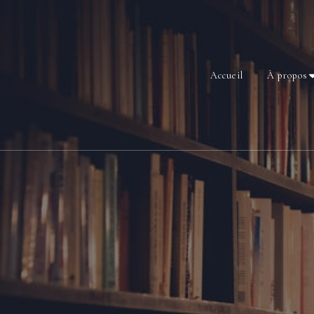
Accueil
À propos