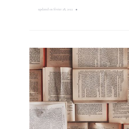
updated on
février 28, 2022