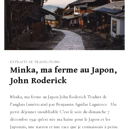
EXTRAITS DE TRADUCTIONS
Minka, ma ferme au Japon,
John Roderick
Minka, ma ferme au Japon John Roderick Traduit de
l’anglais (américain) par Benjamin Aguilar Laguierce Un
petit déjeuner inoubliable C’est le soir du dimanche 7
décembre 1941 qu’est née ma haine pour le Japon et les
Japonais, une nation et une race que je connaissais à peine.