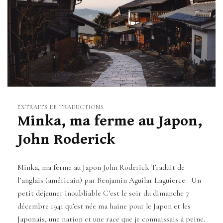
EXTRAITS DE TRADUCTIONS
Minka, ma ferme au Japon,
John Roderick
Minka, ma ferme au Japon John Roderick Traduit de
l’anglais (américain) par Benjamin Aguilar Laguierce Un
petit déjeuner inoubliable C’est le soir du dimanche 7
décembre 1941 qu’est née ma haine pour le Japon et les
Japonais, une nation et une race que je connaissais à peine.