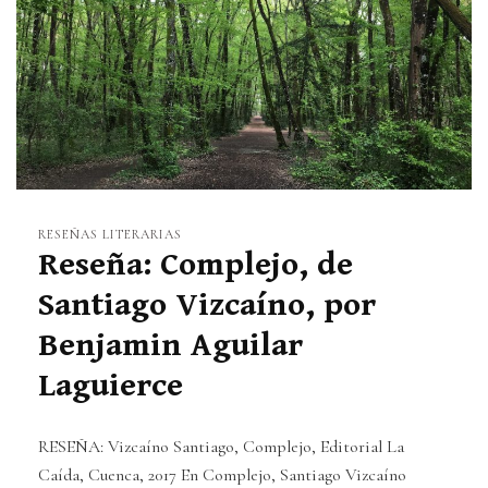
RESEÑAS LITERARIAS
Reseña: Complejo, de
Santiago Vizcaíno, por
Benjamin Aguilar
Laguierce
RESEÑA: Vizcaíno Santiago, Complejo, Editorial La
Caída, Cuenca, 2017 En Complejo, Santiago Vizcaíno