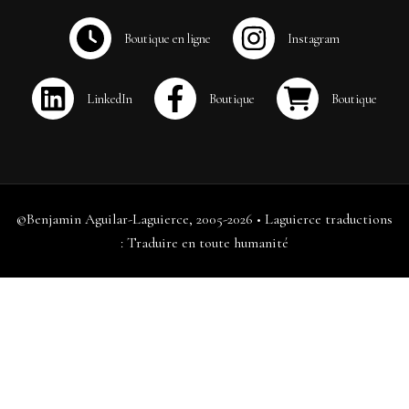
©Benjamin Aguilar-Laguierce, 2005-2026 • Laguierce traductions
: Traduire en toute humanité