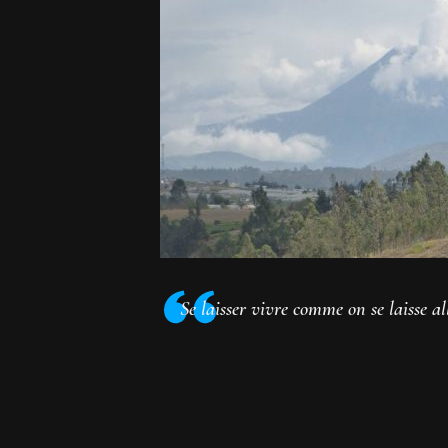
Se laisser vivre comme on se laisse al