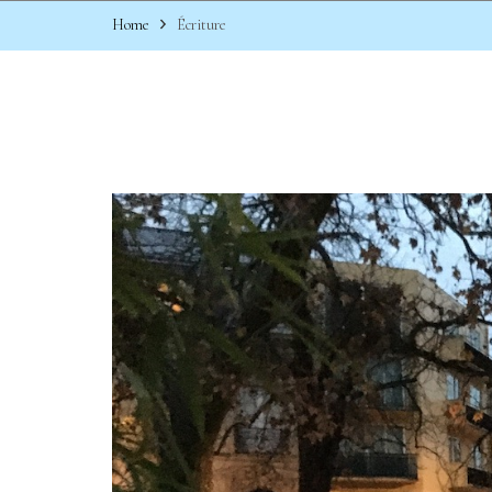
Home
Écriture