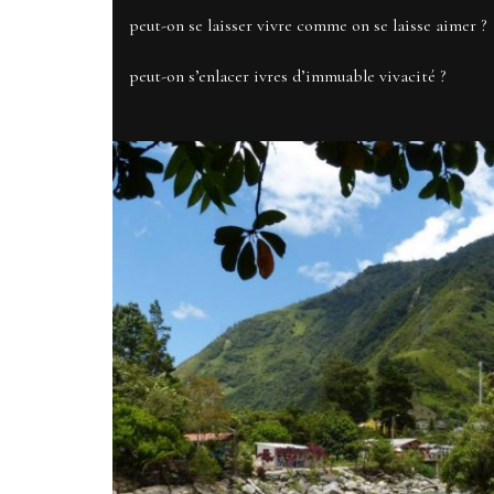
peut-on se laisser vivre comme on se laisse aimer ?
peut-on s’enlacer ivres d’immuable vivacité ?