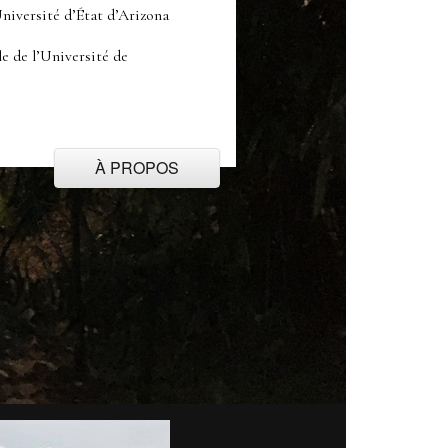
niversité d’État d’Arizona
 de l’Université de
À PROPOS