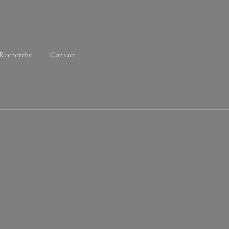
Recherche
Contact