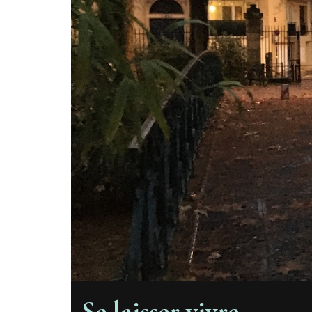
Se laisser vivre