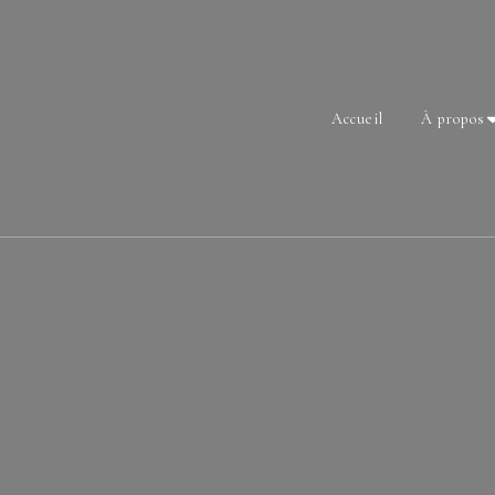
Accueil
À propos