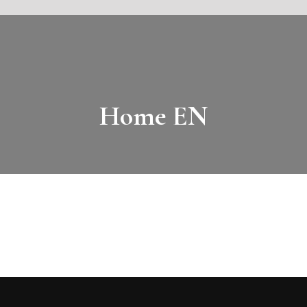
Home EN